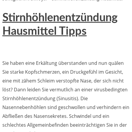
Stirnhöhlenentzündung
Hausmittel Tipps
Sie haben eine Erkältung überstanden und nun quälen
Sie starke Kopfschmerzen, ein Druckgefühl im Gesicht,
eine mit zähem Schleim verstopfte Nase, der sich nicht
löst? Dann leiden Sie vermutlich an einer virusbedingten
Stirnhöhlenentzündung (Sinusitis). Die
Nasennebenhöhlen sind geschwollen und verhindern ein
Abfließen des Nasensekretes. Schwindel und ein
schlechtes Allgemeinbefinden beeinträchtigen Sie in der