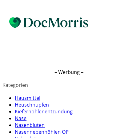
– Werbung –
Kategorien
Hausmittel
Heuschnupfen
Kieferhöhlenentzündung
Nase
Nasenbluten
Nasennebenhöhlen OP