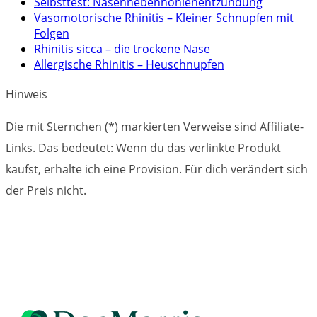
Selbsttest: Nasennebenhöhlenentzündung
Vasomotorische Rhinitis – Kleiner Schnupfen mit
Folgen
Rhinitis sicca – die trockene Nase
Allergische Rhinitis – Heuschnupfen
Hinweis
Die mit Sternchen (*) markierten Verweise sind Affiliate-
Links. Das bedeutet: Wenn du das verlinkte Produkt
kaufst, erhalte ich eine Provision. Für dich verändert sich
der Preis nicht.