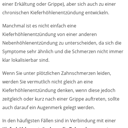
einer Erkältung oder Grippe), aber sich auch zu einer
chronischen Kieferhöhlenentzündung entwickeln.
Manchmal ist es nicht einfach eine
Kieferhöhlenentzündung von einer anderen
Nebenhöhlenentzündung zu unterscheiden, da sich die
Symptome sehr ähnlich und die Schmerzen nicht immer
klar lokalisierbar sind.
Wenn Sie unter plötzlichen Zahnschmerzen leiden,
werden Sie vermutlich nicht gleich an eine
Kieferhöhlenentzündung denken, wenn diese jedoch
zeitgleich oder kurz nach einer Grippe auftreten, sollte
auch darauf ein Augenmerk gelegt werden.
In den häufigsten Fällen sind in Verbindung mit einer