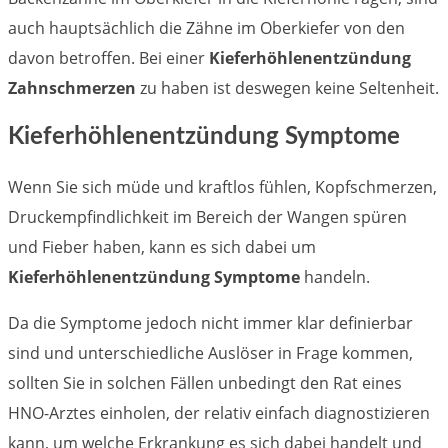
auch hauptsächlich die Zähne im Oberkiefer von den
davon betroffen. Bei einer
Kieferhöhlenentzündung
Zahnschmerzen
zu haben ist deswegen keine Seltenheit.
Kieferhöhlenentzündung Symptome
Wenn Sie sich müde und kraftlos fühlen, Kopfschmerzen,
Druckempfindlichkeit im Bereich der Wangen spüren
und Fieber haben, kann es sich dabei um
Kieferhöhlenentzündung Symptome
handeln.
Da die Symptome jedoch nicht immer klar definierbar
sind und unterschiedliche Auslöser in Frage kommen,
sollten Sie in solchen Fällen unbedingt den Rat eines
HNO-Arztes einholen, der relativ einfach diagnostizieren
kann, um welche Erkrankung es sich dabei handelt und