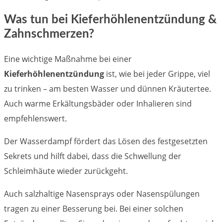
Was tun bei Kieferhöhlenentzündung &
Zahnschmerzen?
Eine wichtige Maßnahme bei einer
Kieferhöhlenentzündung
ist, wie bei jeder Grippe, viel
zu trinken – am besten Wasser und dünnen Kräutertee.
Auch warme Erkältungsbäder oder Inhalieren sind
empfehlenswert.
Der Wasserdampf fördert das Lösen des festgesetzten
Sekrets und hilft dabei, dass die Schwellung der
Schleimhäute wieder zurückgeht.
Auch salzhaltige Nasensprays oder Nasenspülungen
tragen zu einer Besserung bei. Bei einer solchen