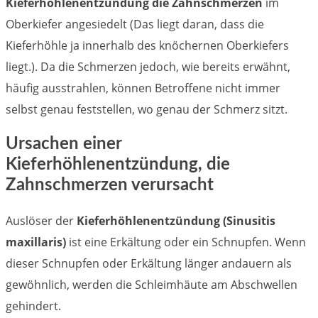
Kieferhöhlenentzündung die Zahnschmerzen
im
Oberkiefer angesiedelt (Das liegt daran, dass die
Kieferhöhle ja innerhalb des knöchernen Oberkiefers
liegt.). Da die Schmerzen jedoch, wie bereits erwähnt,
häufig ausstrahlen, können Betroffene nicht immer
selbst genau feststellen, wo genau der Schmerz sitzt.
Ursachen einer
Kieferhöhlenentzündung, die
Zahnschmerzen verursacht
Auslöser der
Kieferhöhlenentzündung (Sinusitis
maxillaris)
ist eine Erkältung oder ein Schnupfen. Wenn
dieser Schnupfen oder Erkältung länger andauern als
gewöhnlich, werden die Schleimhäute am Abschwellen
gehindert.