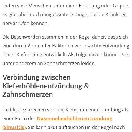
leiden viele Menschen unter einer Erkältung oder Grippe.
Es gibt aber noch einige weitere Dinge, die die Krankheit
hervorrufen können.
Die Beschwerden stammen in der Regel daher, dass sich
eine durch Viren oder Bakterien verursachte Entzündung
in der Kieferhöhle entwickelt. Als Folge davon können Sie
unter anderem an Zahnschmerzen leiden.
Verbindung zwischen
Kieferhöhlenentzündung &
Zahnschmerzen
Fachleute sprechen von der Kieferhöhlenentzündung als
einer Form der
Nasennebenhöhlenentzündung
(Sinusitis)
. Sie kann akut auftauchen (in der Regel nach