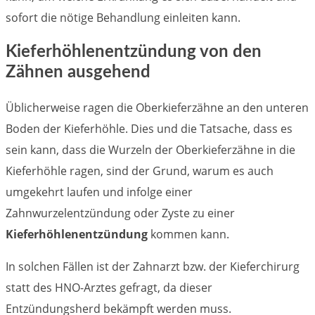
sofort die nötige Behandlung einleiten kann.
Kieferhöhlenentzündung von den
Zähnen ausgehend
Üblicherweise ragen die Oberkieferzähne an den unteren
Boden der Kieferhöhle. Dies und die Tatsache, dass es
sein kann, dass die Wurzeln der Oberkieferzähne in die
Kieferhöhle ragen, sind der Grund, warum es auch
umgekehrt laufen und infolge einer
Zahnwurzelentzündung oder Zyste zu einer
Kieferhöhlenentzündung
kommen kann.
In solchen Fällen ist der Zahnarzt bzw. der Kieferchirurg
statt des HNO-Arztes gefragt, da dieser
Entzündungsherd bekämpft werden muss.