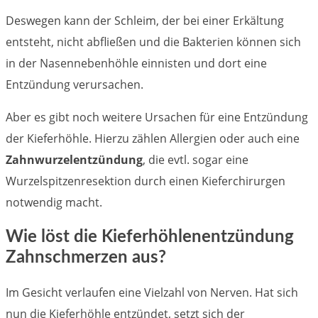
Deswegen kann der Schleim, der bei einer Erkältung
entsteht, nicht abfließen und die Bakterien können sich
in der Nasennebenhöhle einnisten und dort eine
Entzündung verursachen.
Aber es gibt noch weitere Ursachen für eine Entzündung
der Kieferhöhle. Hierzu zählen Allergien oder auch eine
Zahnwurzelentzündung
, die evtl. sogar eine
Wurzelspitzenresektion durch einen Kieferchirurgen
notwendig macht.
Wie löst die Kieferhöhlenentzündung
Zahnschmerzen aus?
Im Gesicht verlaufen eine Vielzahl von Nerven. Hat sich
nun die Kieferhöhle entzündet, setzt sich der