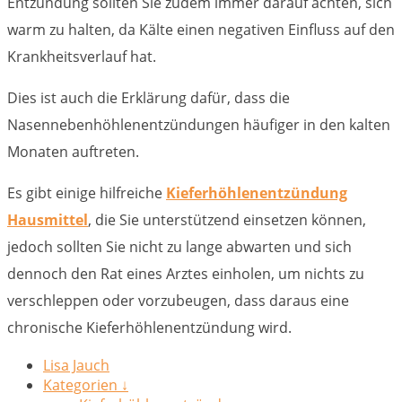
Entzündung sollten Sie zudem immer darauf achten, sich
warm zu halten, da Kälte einen negativen Einfluss auf den
Krankheitsverlauf hat.
Dies ist auch die Erklärung dafür, dass die
Nasennebenhöhlenentzündungen häufiger in den kalten
Monaten auftreten.
Es gibt einige hilfreiche
Kieferhöhlenentzündung
Hausmittel
, die Sie unterstützend einsetzen können,
jedoch sollten Sie nicht zu lange abwarten und sich
dennoch den Rat eines Arztes einholen, um nichts zu
verschleppen oder vorzubeugen, dass daraus eine
chronische Kieferhöhlenentzündung wird.
Lisa Jauch
Kategorien ↓