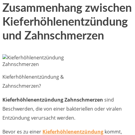
Zusammenhang zwischen
Kieferhöhlenentzündung
und Zahnschmerzen
Kieferhöhlenentzündung &
Zahnschmerzen?
Kieferhöhlenentzündung Zahnschmerzen
sind
Beschwerden, die von einer bakteriellen oder viralen
Entzündung verursacht werden.
Bevor es zu einer
Kieferhöhlenentzündung
kommt,