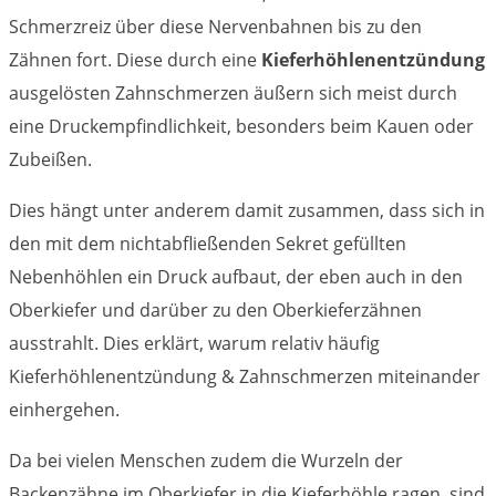
Schmerzreiz über diese Nervenbahnen bis zu den
Zähnen fort. Diese durch eine
Kieferhöhlenentzündung
ausgelösten Zahnschmerzen äußern sich meist durch
eine Druckempfindlichkeit, besonders beim Kauen oder
Zubeißen.
Dies hängt unter anderem damit zusammen, dass sich in
den mit dem nichtabfließenden Sekret gefüllten
Nebenhöhlen ein Druck aufbaut, der eben auch in den
Oberkiefer und darüber zu den Oberkieferzähnen
ausstrahlt. Dies erklärt, warum relativ häufig
Kieferhöhlenentzündung & Zahnschmerzen miteinander
einhergehen.
Da bei vielen Menschen zudem die Wurzeln der
Backenzähne im Oberkiefer in die Kieferhöhle ragen, sind