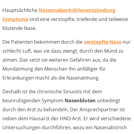
Hauptsächliche
Nasennebenhöhlenentzündung
Symptome
sind eine verstopfte, triefende und teilweise
blutende Nase.
Die Patienten bekommen durch die
verstopfte Nase
nur
schlecht Luft, was sie dazu zwingt, durch den Mund zu
atmen. Das setzt sie weiteren Gefahren aus, da die
Mundatmung den Menschen ihn anfälliger für
Erkrankungen macht als die Nasenatmung.
Deshalb ist die chronische Sinusitis mit dem
beunruhigenden Symptom
Nasenbluten
unbedingt
durch den Arzt zu behandeln. Der Ansprechpartner ist
neben dem Hausarzt der HNO-Arzt. Er wird verschiedene
Untersuchungen durchführen, wozu ein Nasenabstrich