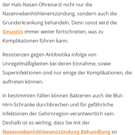
der Hals-Nasen-Ohrenarzt nicht nur die
Nasennebenhöhlenentzündung, sondern auch die
Grunderkrankung behandeln. Denn sonst wird die
Sinusitis
immer weiter fortschreiten, was zu
Komplikationen führen kann.
Resistenzen gegen Antibiotika infolge von
Unregelmäßigkeiten bei deren Einnahme, sowie
Superinfektionen sind nur einige der Komplikationen, die
auftreten können.
In bestimmten Fällen können Bakterien auch die Blut-
Hirn-Schranke durchbrechen und für gefährliche
Infektionen der Gehirnregion verantwortlich sein.
Deshalb ist es wichtig, dass Sie mit der
Nasennebenhöhlenentzündung Behandlung
so