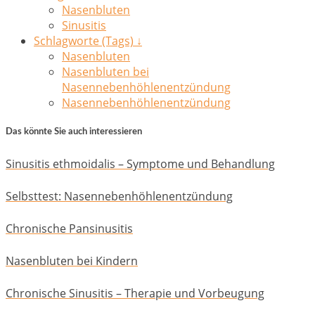
Nasenbluten
Sinusitis
Schlagworte (Tags) ↓
Nasenbluten
Nasenbluten bei
Nasennebenhöhlenentzündung
Nasennebenhöhlenentzündung
Das könnte Sie auch interessieren
Sinusitis ethmoidalis – Symptome und Behandlung
Selbsttest: Nasennebenhöhlenentzündung
Chronische Pansinusitis
Nasenbluten bei Kindern
Chronische Sinusitis – Therapie und Vorbeugung