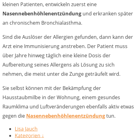
kleinen Patienten, entwickeln zuerst eine
Nasennebenhöhlenentzündung
und erkranken später
an chronischem Bronchialasthma.
Sind die Auslöser der Allergien gefunden, dann kann der
Arzt eine Immunisierung anstreben. Der Patient muss
über Jahre hinweg täglich eine kleine Dosis der
Aufbereitung seines Allergens als Lösung zu sich
nehmen, die meist unter die Zunge geträufelt wird.
Sie selbst können mit der Bekämpfung der
Hausstaubmilbe in der Wohnung, einem gesundes
Raumklima und Luftveränderungen ebenfalls aktiv etwas
gegen die
Nasennebenhöhlenentzündung
tun.
Lisa Jauch
Kategorien ↓